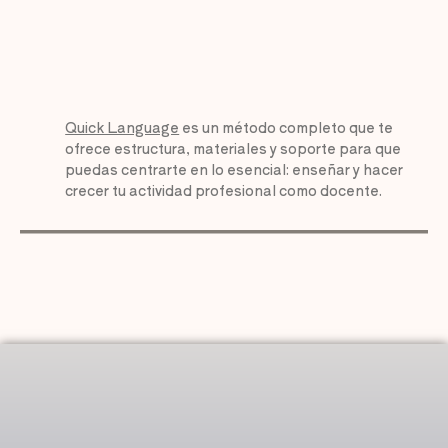
Quick Language
es un método completo que te
ofrece estructura, materiales y soporte para que
puedas centrarte en lo esencial: enseñar y hacer
crecer tu actividad profesional como docente.