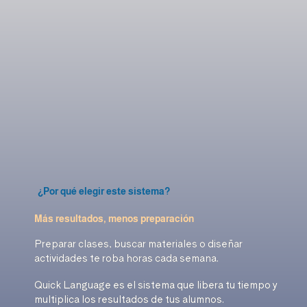
¿Por qué elegir este sistema?
Más resultados, menos preparación
Preparar clases, buscar materiales o diseñar
actividades te roba horas cada semana.
Quick Language es el sistema que libera tu tiempo y
multiplica los resultados de tus alumnos.