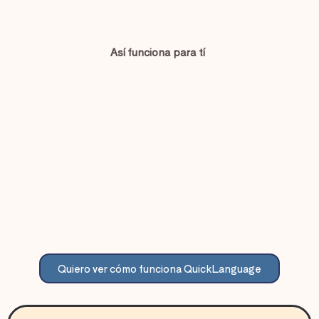
Así funciona para tí
Quiero ver cómo funciona QuickLanguage