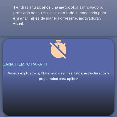
Tendrás a tu alcance una metodología innovadora,
premiada por su eficacia, con todo lo necesario para
enseñar inglés de manera diferente, motivadora y
visual.
GANA TIEMPO PARA TI
Vídeos explicativos, PDFs, audios y más, listos, estructurados y
preparados para aplicar