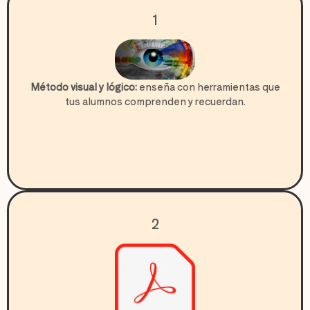
1
Método visual y lógico:
enseña con herramientas que
tus alumnos comprenden y recuerdan.
2