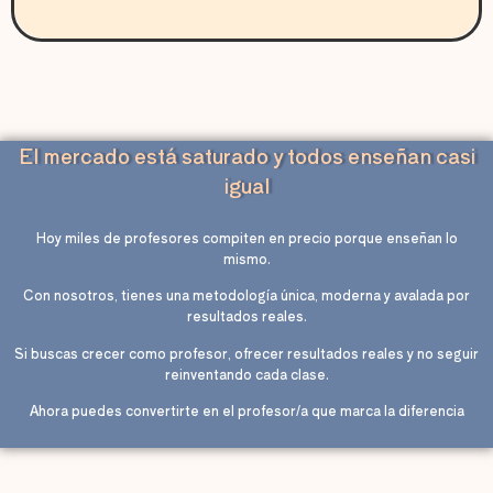
El mercado está saturado y todos enseñan casi
igual
Hoy miles de profesores compiten en precio porque enseñan lo
mismo.
Con nosotros, tienes una metodología única, moderna y avalada por
resultados reales.
Si buscas crecer como profesor, ofrecer resultados reales y no seguir
reinventando cada clase.
Ahora puedes convertirte en el profesor/a que marca la diferencia