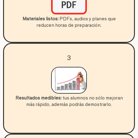
Materiales listos:
PDFs, audios y planes que
reducen horas de preparación.
3
Resultados medibles:
tus alumnos no sólo mejoran
más rápido, además podrás demostrarlo.