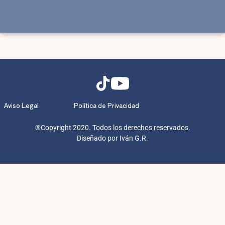
Aviso Legal
Política de Privacidad
®
Copyright 2020. Todos los derechos reservados.
Diseñado por Iván G.R.