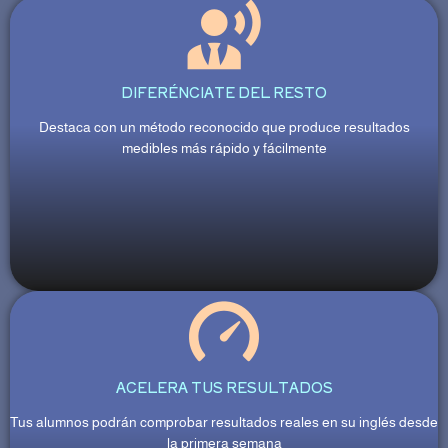
DIFERÉNCIATE DEL RESTO
Destaca con un método reconocido que produce resultados
medibles más rápido y fácilmente
ACELERA TUS RESULTADOS
Tus alumnos podrán comprobar resultados reales en su inglés desde
la primera semana