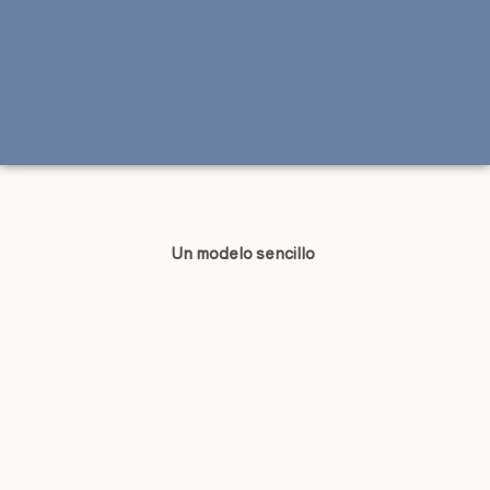
Un modelo sencillo