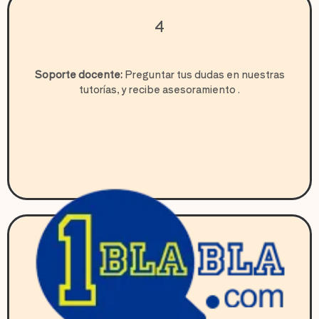
4
Soporte docente:
Preguntar tus dudas en nuestras
tutorías, y recibe asesoramiento .
5